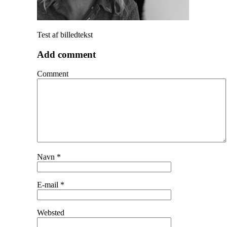
Test af billedtekst
Add comment
Comment
Navn
*
E-mail
*
Websted