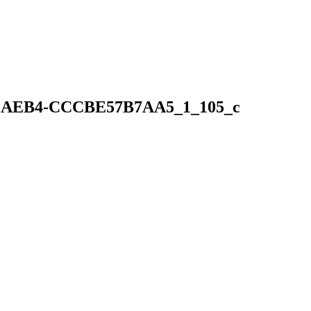
-AEB4-CCCBE57B7AA5_1_105_c