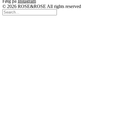
Følg på
Instagram
© 2026 ROSE&ROSE All rights reserved